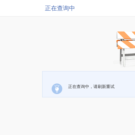
正在查询中
正在查询中，请刷新重试